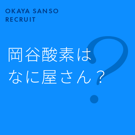
OKAYA SANSO
RECRUIT
岡谷酸素は
なに屋さん？