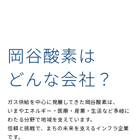
岡谷酸素は
どんな会社？
ガス供給を中心に発展してきた岡谷酸素は、
いまやエネルギー・医療・産業・生活など多岐に
わたる分野で地域を支えています。
信頼と挑戦で、まちの未来を支えるインフラ企業
です。