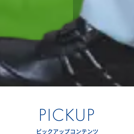
PICKUP
ピックアップコンテンツ