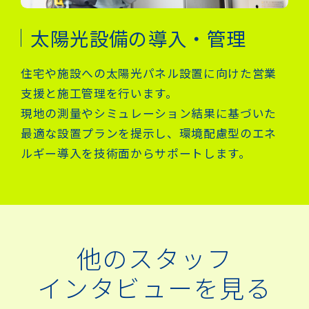
太陽光設備の導入・管理
住宅や施設への太陽光パネル設置に向けた営業
支援と施工管理を行います。
現地の測量やシミュレーション結果に基づいた
最適な設置プランを提示し、環境配慮型のエネ
ルギー導入を技術面からサポートします。
他のスタッフ
インタビューを見る