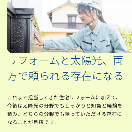
リフォームと太陽光、両
方で頼られる存在になる
これまで担当してきた住宅リフォームに加えて、
今後は太陽光の分野でもしっかりと知識と経験を
積み、どちらの分野でも頼っていただける存在に
なることが目標です。