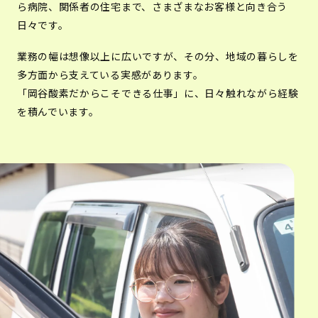
ら病院、関係者の住宅まで、さまざまなお客様と向き合う
日々です。
業務の幅は想像以上に広いですが、その分、地域の暮らしを
多方面から支えている実感があります。
「岡谷酸素だからこそできる仕事」に、日々触れながら経験
を積んでいます。