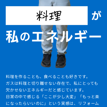
料理
料理を作ることも、食べることも好きです。
ガスは料理と切り離せない存在で、私にとっても
欠かせないエネルギーだと感じています。
日常の中で感じる「ここが少し大変」「もっと楽
になったらいいのに」という実感は、リフォーム