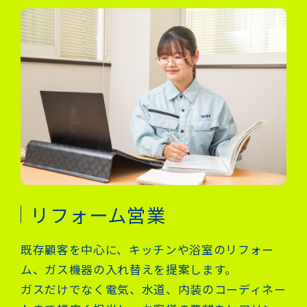
リフォーム営業
既存顧客を中心に、キッチンや浴室のリフォー
ム、ガス機器の入れ替えを提案します。
ガスだけでなく電気、水道、内装のコーディネー