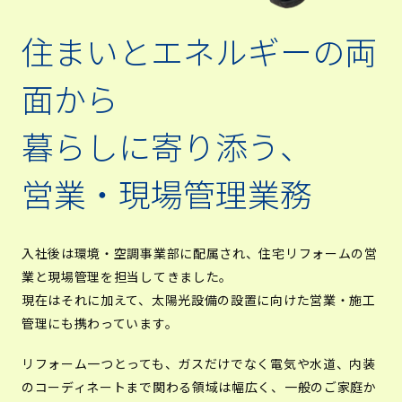
住まいとエネルギーの両
面から
暮らしに寄り添う、
営業・現場管理業務
入社後は環境・空調事業部に配属され、住宅リフォームの営
業と現場管理を担当してきました。
現在はそれに加えて、太陽光設備の設置に向けた営業・施工
管理にも携わっています。
リフォーム一つとっても、ガスだけでなく電気や水道、内装
のコーディネートまで関わる領域は幅広く、一般のご家庭か