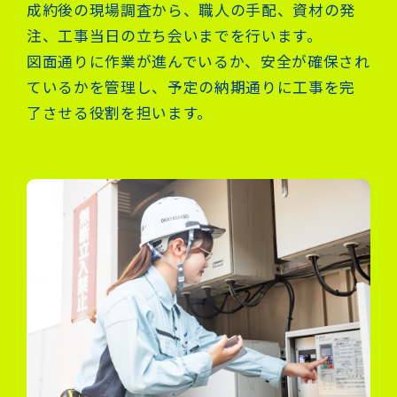
成約後の現場調査から、職人の手配、資材の発
注、工事当日の立ち会いまでを行います。
図面通りに作業が進んでいるか、安全が確保され
ているかを管理し、予定の納期通りに工事を完
了させる役割を担います。