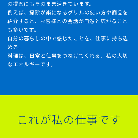
の提案にもそのまま活きています。
例えば、掃除が楽になるグリルの使い方や商品を
紹介すると、お客様との会話が自然と広がること
も多いです。
自分の暮らしの中で感じたことを、仕事に持ち込
める。
料理は、日常と仕事をつなげてくれる、私の大切
なエネルギーです。
これが私の仕事です