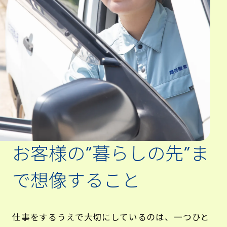
お客様の“暮らしの先”ま
で想像すること
仕事をするうえで大切にしているのは、一つひと