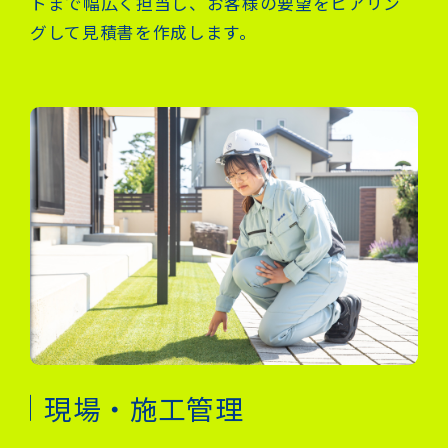
トまで幅広く担当し、お客様の要望をヒアリン
グして見積書を作成します。
現場・施工管理