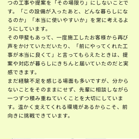
つの工事や提案を「その場限り」にしないことで
す。「この設備が入ったあと、どんな暮らしにな
るのか」「本当に使いやすいか」を常に考えるよ
うにしています。
その甲斐もあって、一度施工したお客様から再び
声をかけていただいたり、「前にやってくれた工
事が本当に良くて」と言ってもらえたときは、提
案や対応が暮らしにきちんと届いていたのだと実
感できます。
まだ経験不足を感じる場面も多いですが、分から
ないことをそのままにせず、先輩に相談しながら
一つずつ積み重ねていくことを大切にしていま
す。温かく支えてくれる環境があるからこそ、前
向きに挑戦できています。