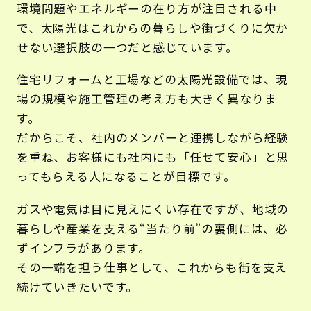
環境問題やエネルギーの在り方が注目される中
で、太陽光はこれからの暮らしや街づくりに欠か
せない選択肢の一つだと感じています。
住宅リフォームと工場などの太陽光設備では、現
場の規模や施工管理の考え方も大きく異なりま
す。
だからこそ、社内のメンバーと連携しながら経験
を重ね、お客様にも社内にも「任せて安心」と思
ってもらえる人になることが目標です。
ガスや電気は目に見えにくい存在ですが、地域の
暮らしや産業を支える“当たり前”の裏側には、必
ずインフラがあります。
その一端を担う仕事として、これからも街を支え
続けていきたいです。