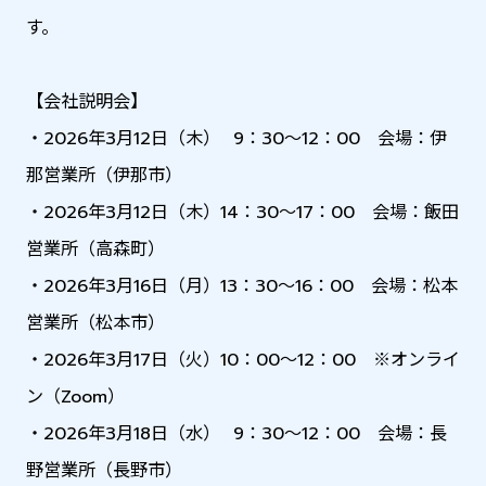
す。
【会社説明会】
・2026年3月12日（木） 9：30～12：00 会場：伊
那営業所（伊那市）
・2026年3月12日（木）14：30～17：00 会場：飯田
営業所（高森町）
・2026年3月16日（月）13：30～16：00 会場：松本
営業所（松本市）
・2026年3月17日（火）10：00～12：00 ※オンライ
ン（Zoom）
・2026年3月18日（水） 9：30～12：00 会場：長
野営業所（長野市）