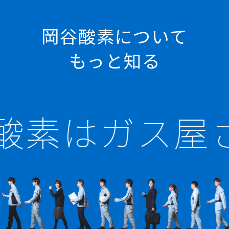
岡谷酸素について
もっと知る
酸素はガス屋さ