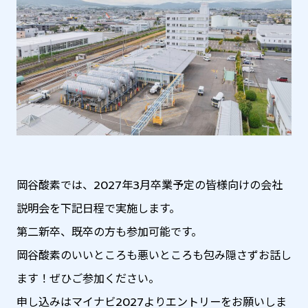
岡谷酸素では、2027年3月卒業予定の皆様向けの会社
説明会を下記日程で実施します。
第二新卒、既卒の方も参加可能です。
岡谷酸素のいいところも悪いところも包み隠さずお話し
ます！ぜひご参加ください。
申し込みはマイナビ2027よりエントリーをお願いしま