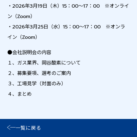
・2026年3月19日（木）15：00～17：00 ※オンライ
ン（Zoom）
・2026年3月25日（水）15：00～17：00 ※オンラ
イン（Zoom）
●会社説明会の内容
１、ガス業界、岡谷酸素について
２、募集要項、選考のご案内
３、工場見学（対面のみ）
４、まとめ
一覧に戻る