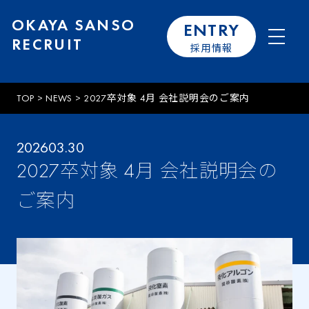
OKAYA SANSO
ENTRY
RECRUIT
採用情報
TOP
>
NEWS
>
2027卒対象 4月 会社説明会のご案内
2026
03.30
2027卒対象 4月 会社説明会の
ご案内