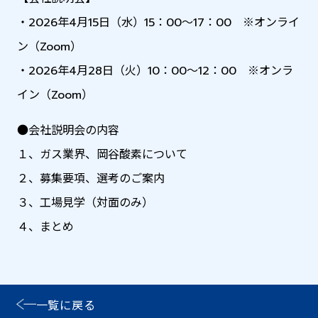
・2026年4月15日（水）15：00～17：00 ※オンライ
ン（Zoom）
・2026年4月28日（火）10：00～12：00 ※オンラ
イン（Zoom）
●会社説明会の内容
１、ガス業界、岡谷酸素について
２、募集要項、選考のご案内
３、工場見学（対面のみ）
４、まとめ
一覧に戻る