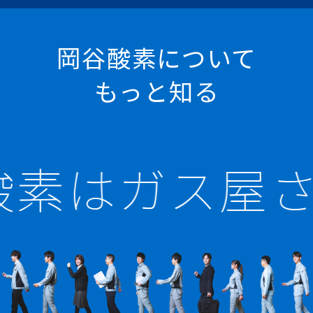
岡谷酸素について
もっと知る
酸素はガス屋さ