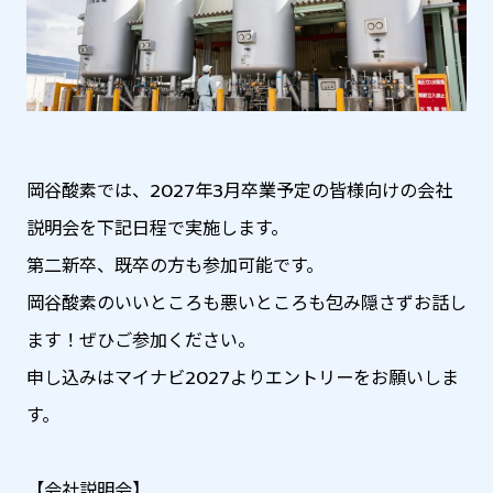
岡谷酸素では、2027年3月卒業予定の皆様向けの会社
説明会を下記日程で実施します。
第二新卒、既卒の方も参加可能です。
岡谷酸素のいいところも悪いところも包み隠さずお話し
ます！ぜひご参加ください。
申し込みはマイナビ2027よりエントリーをお願いしま
す。
【会社説明会】