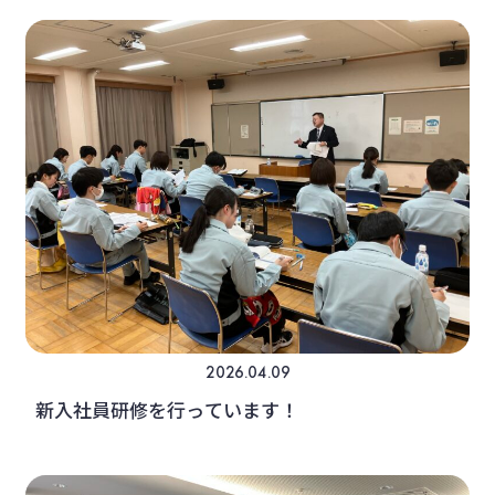
2026.04.09
新入社員研修を行っています！