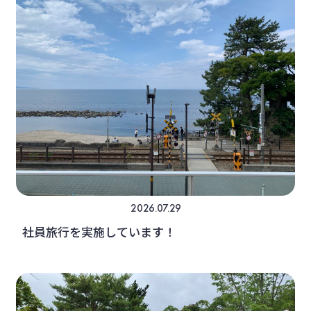
2026.07.29
社員旅行を実施しています！