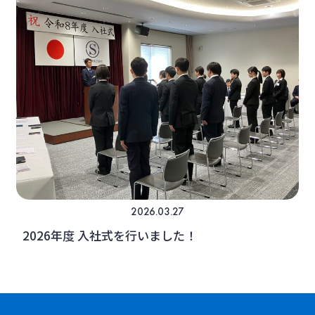
2026.03.27
2026年度 入社式を行いました！