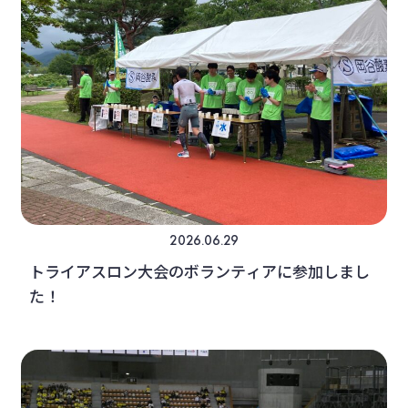
2026.06.29
トライアスロン大会のボランティアに参加しまし
た！