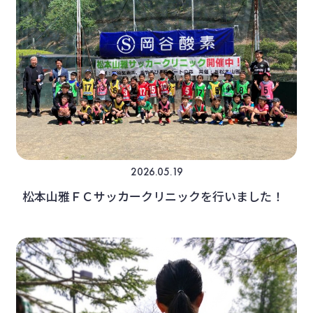
2026.05.19
松本山雅ＦＣサッカークリニックを行いました！