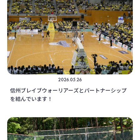
2026.05.26
信州ブレイブウォーリアーズとパートナーシップ
を結んでいます！