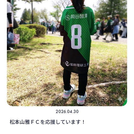
2026.04.30
松本山雅ＦＣを応援しています！