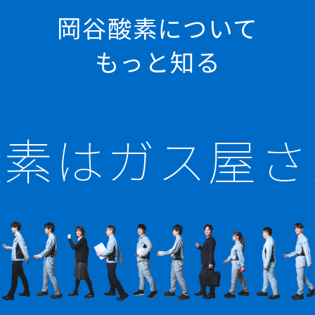
岡谷酸素について
もっと知る
素はガス屋さん