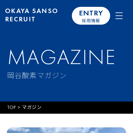
OKAYA SANSO
ENTRY
RECRUIT
採用情報
MAGAZINE
岡谷酸素マガジン
TOP
>
マガジン