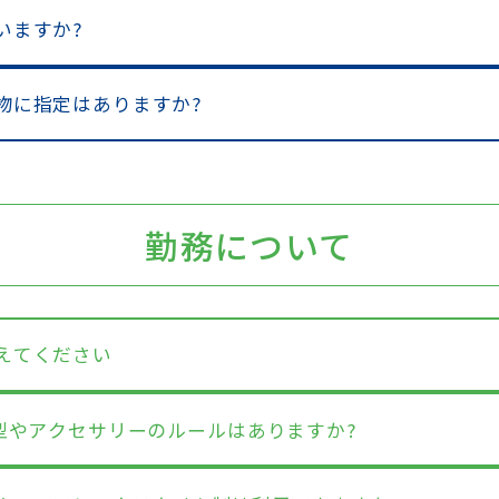
いますか?
ち物に指定はありますか?
勤務について
教えてください
髪型やアクセサリーのルールはありますか?