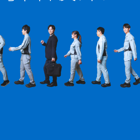
|
個人情報保護
岡谷酸素公式HP