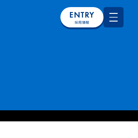
ENTRY
採用情報