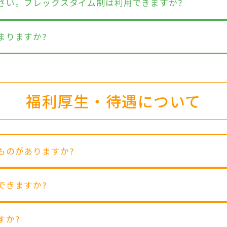
ださい。フレックスタイム制は利用できますか?
まりますか?
福利厚生・待遇について
なものがありますか?
できますか?
すか?