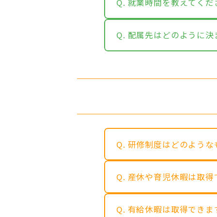
Q. 就業時間を教えてく
Q. 配属先はどのように決
Q. 研修制度はどのよう
Q. 産休や育児休暇は取得
Q. 有給休暇は取得できま