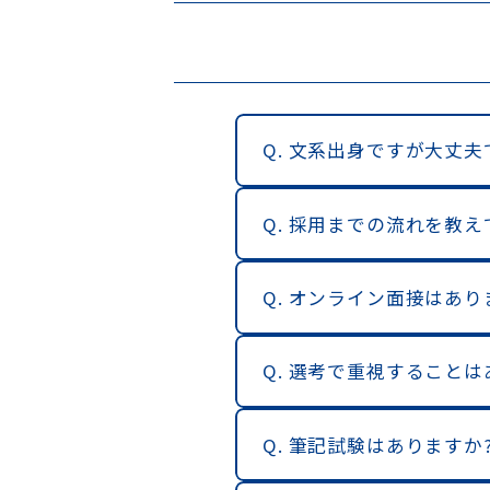
Q. 文系出身ですが大丈夫
Q. 採用までの流れを教
Q. オンライン面接はあり
Q. 選考で重視することは
Q. 筆記試験はありますか