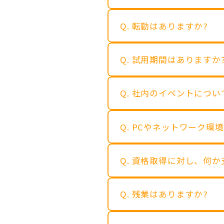
Q. 転勤はありますか?
Q. 試用期間はありますか
Q. 社内のイベントにつ
Q. PCやネットワーク
Q. 資格取得に対し、何
Q. 残業はありますか?