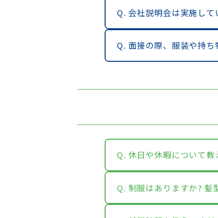
Q. 会社説明会は実施して
Q. 面接の際、服装や持
Q. 休日や休暇について
Q. 制服はありますか? 